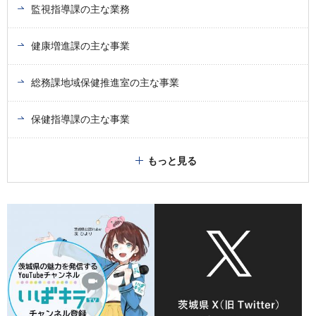
監視指導課の主な業務
健康増進課の主な事業
総務課地域保健推進室の主な事業
保健指導課の主な事業
もっと見る