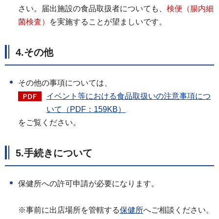
さい。届出施設の食品取扱者についても、
検便（腸内細
菌検査）
を実施することが望ましいです。
4.その他
その他の事項については、
イベント等における食品取扱いの注意事項につ
いて（PDF：159KB）
をご覧ください。
5.手続きについて
保健所への許可申請が必要になります。
※事前に出店場所を管轄する
保健所
へご相談ください。