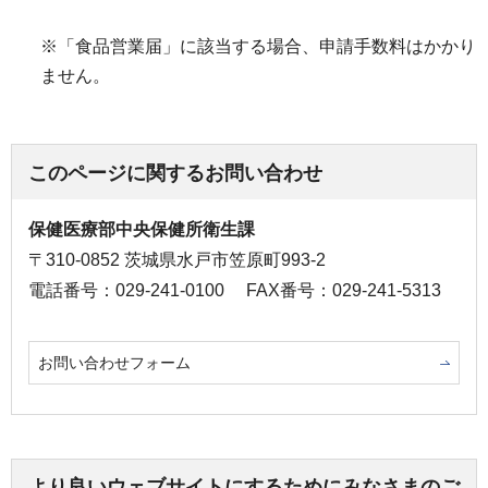
※「食品営業届」に該当する場合、申請手数料はかかり
ません。
このページに関するお問い合わせ
保健医療部中央保健所衛生課
〒310-0852 茨城県水戸市笠原町993-2
電話番号：029-241-0100
FAX番号：029-241-5313
お問い合わせフォーム
より良いウェブサイトにするためにみなさまのご