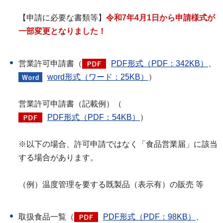
【申請に必要な書類等】
令和7年4月1日から申請様式が
一部変更となりました！
営業許可申請書（
PDF形式（PDF：342KB）
、
word形式（ワード：25KB）
）
営業許可申請書（記載例）（
PDF形式（PDF：54KB）
）
※以下の場合、許可申請ではなく「食品営業届」に該当
する場合があります。
（例）温度管理を要する既製品（表示有）の販売 等
取扱食品一覧（
PDF形式（PDF：98KB）
、