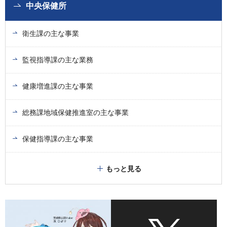
中央保健所
衛生課の主な事業
監視指導課の主な業務
健康増進課の主な事業
総務課地域保健推進室の主な事業
保健指導課の主な事業
もっと見る