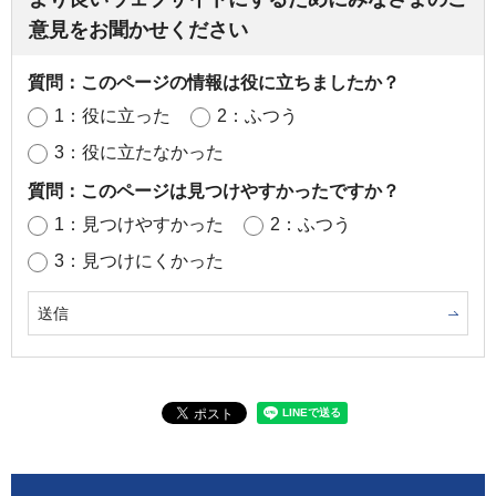
意見をお聞かせください
質問：このページの情報は役に立ちましたか？
1：役に立った
2：ふつう
3：役に立たなかった
質問：このページは見つけやすかったですか？
1：見つけやすかった
2：ふつう
3：見つけにくかった