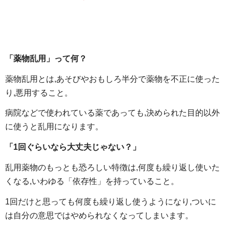
「薬物乱用」って何？
薬物乱用とは,あそびやおもしろ半分で薬物を不正に使った
り,悪用すること。
病院などで使われている薬であっても,決められた目的以外
に使うと乱用になります。
「1回ぐらいなら大丈夫じゃない？」
乱用薬物のもっとも恐ろしい特徴は,何度も繰り返し使いた
くなる,いわゆる「依存性」を持っていること。
1回だけと思っても何度も繰り返し使うようになり,ついに
は自分の意思ではやめられなくなってしまいます。