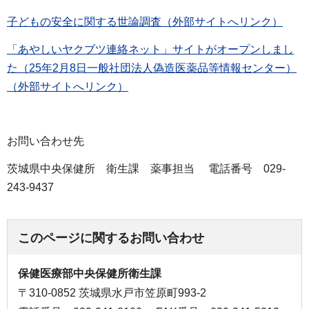
子どもの安全に関する世論調査（外部サイトへリンク）
「あやしいヤクブツ連絡ネット」サイトがオープンしまし
た（25年2月8日一般社団法人偽造医薬品等情報センター）
（外部サイトへリンク）
お問い合わせ先
茨城県中央保健所 衛生課 薬事担当 電話番号 029-
243-9437
このページに関するお問い合わせ
保健医療部中央保健所衛生課
〒310-0852 茨城県水戸市笠原町993-2