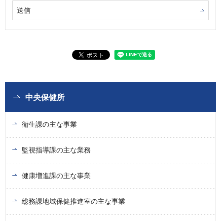
中央保健所
衛生課の主な事業
監視指導課の主な業務
健康増進課の主な事業
総務課地域保健推進室の主な事業