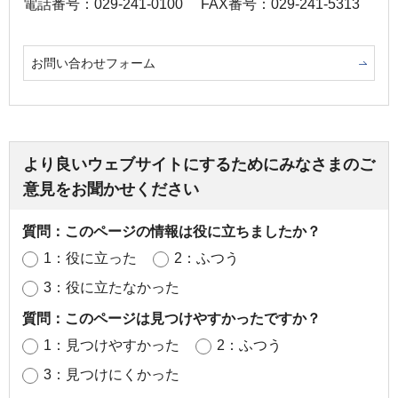
電話番号：029-241-0100
FAX番号：029-241-5313
お問い合わせフォーム
より良いウェブサイトにするためにみなさまのご
意見をお聞かせください
質問：このページの情報は役に立ちましたか？
1：役に立った
2：ふつう
3：役に立たなかった
質問：このページは見つけやすかったですか？
1：見つけやすかった
2：ふつう
3：見つけにくかった