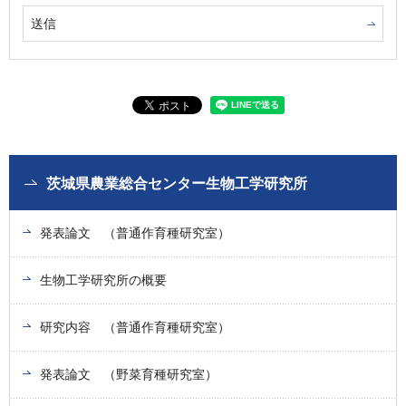
茨城県農業総合センター生物工学研究所
発表論文 （普通作育種研究室）
生物工学研究所の概要
研究内容 （普通作育種研究室）
発表論文 （野菜育種研究室）