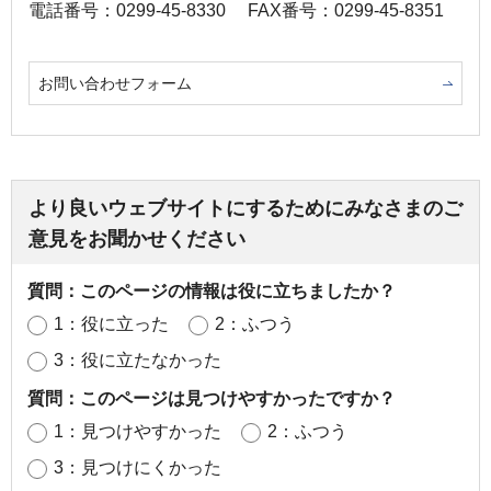
電話番号：0299-45-8330
FAX番号：0299-45-8351
お問い合わせフォーム
より良いウェブサイトにするためにみなさまのご
意見をお聞かせください
質問：このページの情報は役に立ちましたか？
1：役に立った
2：ふつう
3：役に立たなかった
質問：このページは見つけやすかったですか？
1：見つけやすかった
2：ふつう
3：見つけにくかった