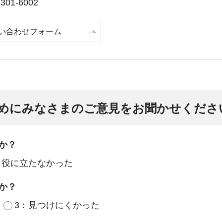
01-6002
い合わせフォーム
めにみなさまのご意見をお聞かせくださ
か？
：役に立たなかった
か？
3：見つけにくかった