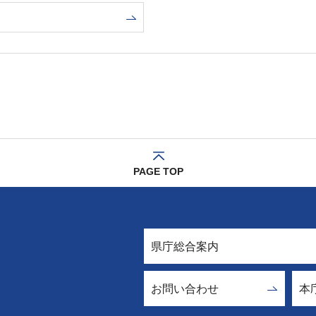
PAGE TOP
県庁総合案内
お問い合わせ
本