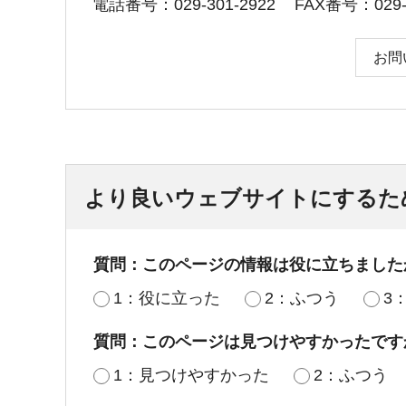
電話番号：029-301-2922
FAX番号：029-3
お問
より良いウェブサイトにするた
質問：このページの情報は役に立ちました
1：役に立った
2：ふつう
3
質問：このページは見つけやすかったです
1：見つけやすかった
2：ふつう