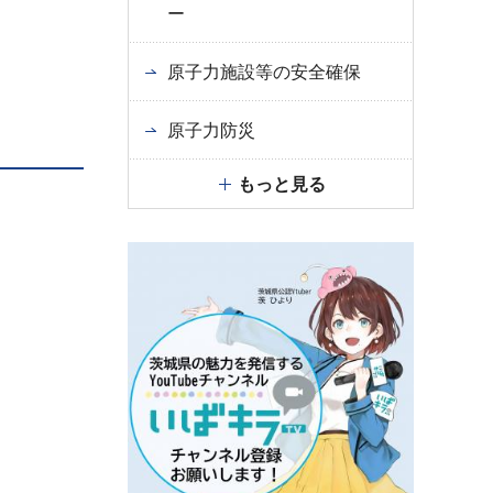
ー
原子力施設等の安全確保
原子力防災
もっと見る