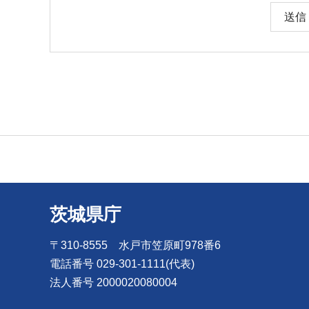
茨城県庁
〒310-8555 水戸市笠原町978番6
電話番号 029-301-1111(代表)
法人番号 2000020080004