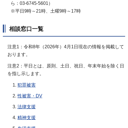
ら：03-6745-5601）
※平日9時～21時、土曜9時～17時
相談窓口一覧
注意1：令和8年（2026年）4月1日現在の情報を掲載して
おります。
注意2：平日とは、原則、土日、祝日、年末年始を除く日
を指し示します。
犯罪被害
性被害・DV
法律支援
精神支援