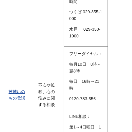
時間
つくば 029-855-1
000
水戸 029-350-
1000
フリーダイヤル：
毎月10日 8時～
翌8時
毎日 16時～21
不安や孤
時
茨城いの
独、心の
ちの電話
悩みに関
0120-783-556
する相談
LINE相談：
第1～4日曜日 1