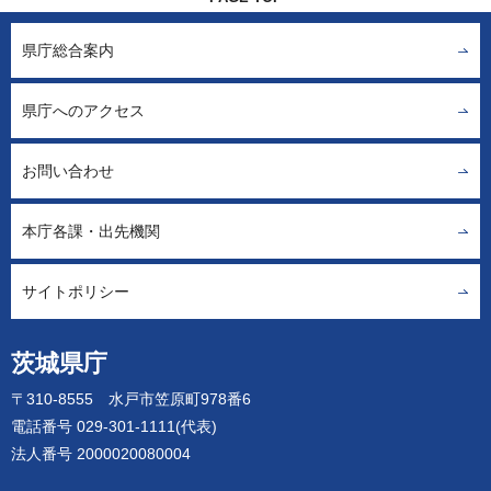
県庁総合案内
県庁へのアクセス
お問い合わせ
本庁各課・出先機関
サイトポリシー
茨城県庁
〒310-8555 水戸市笠原町978番6
電話番号 029-301-1111(代表)
法人番号 2000020080004