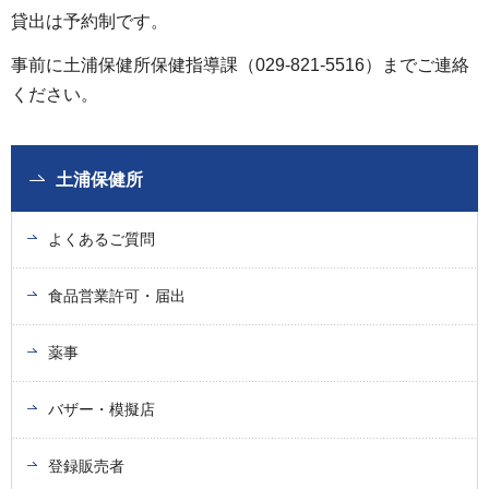
貸出は予約制です。
事前に土浦保健所保健指導課（029-821-5516）までご連絡
ください。
土浦保健所
よくあるご質問
食品営業許可・届出
薬事
バザー・模擬店
登録販売者