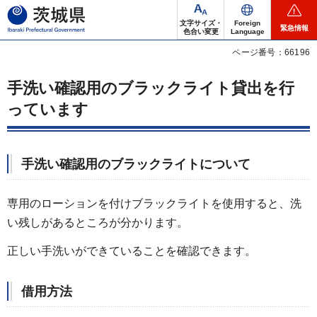
茨城県
文字サイズ・
Foreign
緊急情報
色合い変更
Language
ページ番号：66196
手洗い確認用のブラックライト貸出を行
っています
手洗い確認用のブラックライトについて
専用のローションを付けブラックライトを使用すると、洗
い残しがあるところが分かります。
正しい手洗いができていることを確認できます。
借用方法