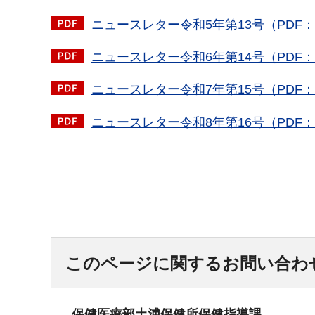
ニュースレター令和5年第13号（PDF：9
ニュースレター令和6年第14号（PDF：1
ニュースレター令和7年第15号（PDF：1
ニュースレター令和8年第16号（PDF：1
このページに関するお問い合わ
保健医療部土浦保健所保健指導課