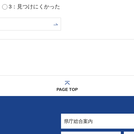
3：見つけにくかった
PAGE TOP
県庁総合案内