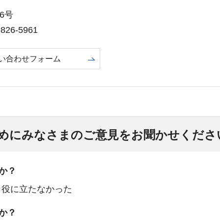
6号
26-5961
い合わせフォーム
めにみなさまのご意見をお聞かせくださ
か？
：役に立たなかった
か？