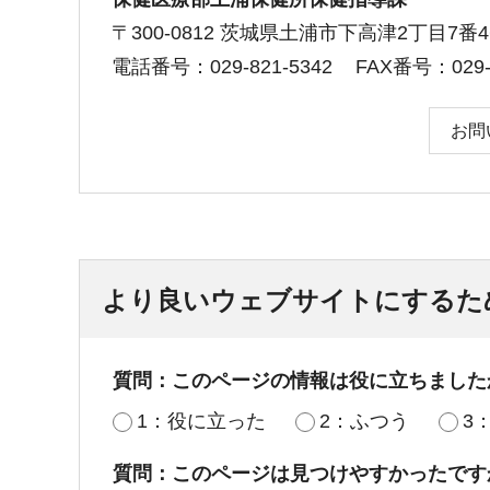
〒300-0812 茨城県土浦市下高津2丁目7番4
電話番号：029-821-5342
FAX番号：029-8
お問
より良いウェブサイトにするた
質問：このページの情報は役に立ちました
1：役に立った
2：ふつう
3
質問：このページは見つけやすかったです