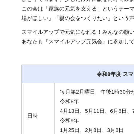
この会は「家族の元気を支える」というテーマ
場がほしい」「親の会をつくりたい」という
スマイルアップで元気になれる！みんなの願
あなたも『スマイルアップ元気会』に参加し
令和8年度 ス
毎月第2月曜日 午後1時30分
令和8年
4月13日、5月11日、6月8日、
日時
令和9年
1月25日、2月8日、3月8日