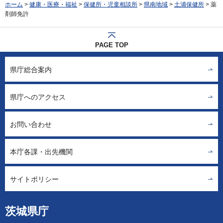
ホーム
>
健康・医療・福祉
>
保健所・児童相談所
>
県南地域
>
土浦保健所
> 薬
剤師免許
PAGE TOP
県庁総合案内
県庁へのアクセス
お問い合わせ
本庁各課・出先機関
サイトポリシー
茨城県庁