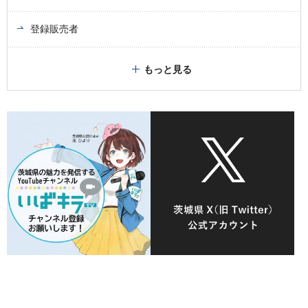
登録販売者
もっと見る