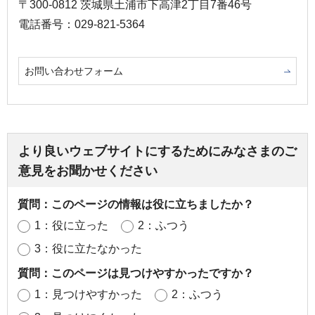
〒300-0812 茨城県土浦市下高津2丁目7番46号
電話番号：029-821-5364
お問い合わせフォーム
より良いウェブサイトにするためにみなさまのご
意見をお聞かせください
質問：このページの情報は役に立ちましたか？
1：役に立った
2：ふつう
3：役に立たなかった
質問：このページは見つけやすかったですか？
1：見つけやすかった
2：ふつう