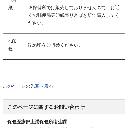
紙
※保健所では販売しておりませんので、お近
くの郵便局等印紙売りさばき所で購入してく
ださい。
4.印
認め印をご持参ください。
鑑
このページの先頭へ戻る
このページに関するお問い合わせ
保健医療部土浦保健所衛生課