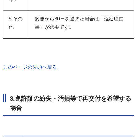
5.その
変更から30日を過ぎた場合は「遅延理由
他
書」が必要です。
このページの先頭へ戻る
3.免許証の紛失・汚損等で再交付を希望する
場合