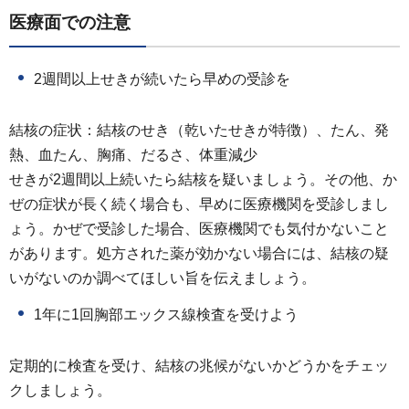
医療面での注意
2週間以上せきが続いたら早めの受診を
結核の症状：結核のせき（乾いたせきが特徴）、たん、発
熱、血たん、胸痛、だるさ、体重減少
せきが2週間以上続いたら結核を疑いましょう。その他、か
ぜの症状が長く続く場合も、早めに医療機関を受診しまし
ょう。かぜで受診した場合、医療機関でも気付かないこと
があります。処方された薬が効かない場合には、結核の疑
いがないのか調べてほしい旨を伝えましょう。
1年に1回胸部エックス線検査を受けよう
定期的に検査を受け、結核の兆候がないかどうかをチェッ
クしましょう。