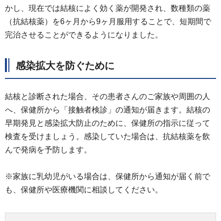
かし、現在では結核によく効く薬が開発され、数種類の薬
（抗結核薬）を6ヶ月から9ヶ月服用することで、短期間で
完治させることができるようになりました。
感染拡大を防ぐために
結核と診断された場合、その患者さんのご家族や周囲の人
へ、保健所から「接触者検診」の通知が届きます。結核の
早期発見と感染拡大防止のために、保健所の指示に従って
検査を受けましょう。感染していた場合は、抗結核薬を飲
んで発病を予防します。
※家族に乳幼児がいる場合は、保健所から通知が届く前で
も、保健所や医療機関に相談してください。