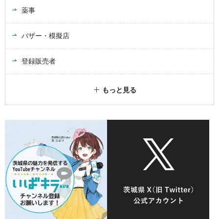
薬事
バザー・模擬店
登録販売者
もっと見る