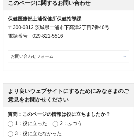
このページに関するお問い合わせ
保健医療部土浦保健所保健指導課
〒300-0812 茨城県土浦市下高津2丁目7番46号
電話番号：029-821-5516
お問い合わせフォーム
より良いウェブサイトにするためにみなさまのご
意見をお聞かせください
質問：このページの情報は役に立ちましたか？
1：役に立った
2：ふつう
3：役に立たなかった