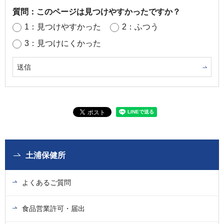
質問：このページは見つけやすかったですか？
1：見つけやすかった
2：ふつう
3：見つけにくかった
土浦保健所
よくあるご質問
食品営業許可・届出