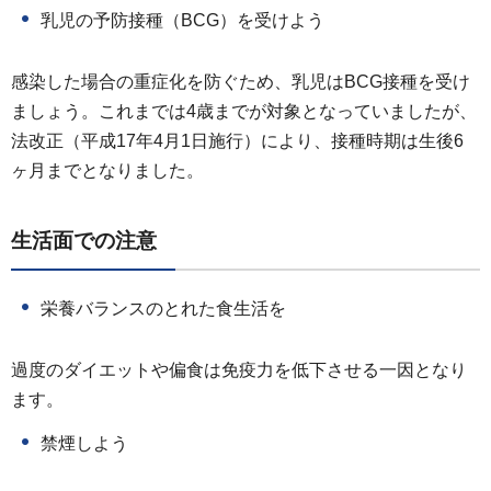
乳児の予防接種（BCG）を受けよう
感染した場合の重症化を防ぐため、乳児はBCG接種を受け
ましょう。これまでは4歳までが対象となっていましたが、
法改正（平成17年4月1日施行）により、接種時期は生後6
ヶ月までとなりました。
生活面での注意
栄養バランスのとれた食生活を
過度のダイエットや偏食は免疫力を低下させる一因となり
ます。
禁煙しよう