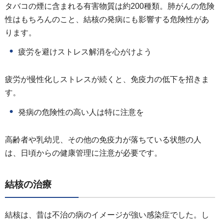
タバコの煙に含まれる有害物質は約200種類。肺がんの危険
性はもちろんのこと、結核の発病にも影響する危険性があ
ります。
疲労を避けストレス解消を心がけよう
疲労が慢性化しストレスが続くと、免疫力の低下を招きま
す。
発病の危険性の高い人は特に注意を
高齢者や乳幼児、その他の免疫力が落ちている状態の人
は、日頃からの健康管理に注意が必要です。
結核の治療
結核は、昔は不治の病のイメージが強い感染症でした。し