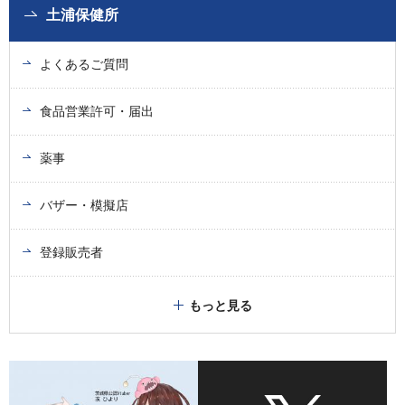
土浦保健所
よくあるご質問
食品営業許可・届出
薬事
バザー・模擬店
登録販売者
もっと見る