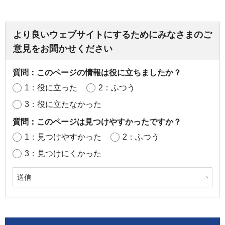
より良いウェブサイトにするためにみなさまのご
意見をお聞かせください
質問：このページの情報は役に立ちましたか？
1：役に立った
2：ふつう
3：役に立たなかった
質問：このページは見つけやすかったですか？
1：見つけやすかった
2：ふつう
3：見つけにくかった