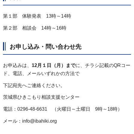
第１部 体験発表 13時～14時
第２部 相談会 14時～16時
お申し込み・問い合わせ先
お申込みは、
12月１日（月）まで
に、チラシ記載のQRコー
ド、電話、メールいずれかの方法で
下記宛先へご連絡ください。
茨城県ひきこもり相談支援センター
電話：0296-48-6631 （火曜日～土曜日 9時～18時）
メール：info@ibahiki.org