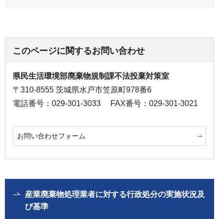
このページに関するお問い合わせ
県民生活環境部廃棄物規制課不法投棄対策室
〒310-8555 茨城県水戸市笠原町978番6
電話番号：029-301-3033
FAX番号：029-301-3021
お問い合わせフォーム
産業廃棄物処理業者に対する行政処分の実施状況及
び基準