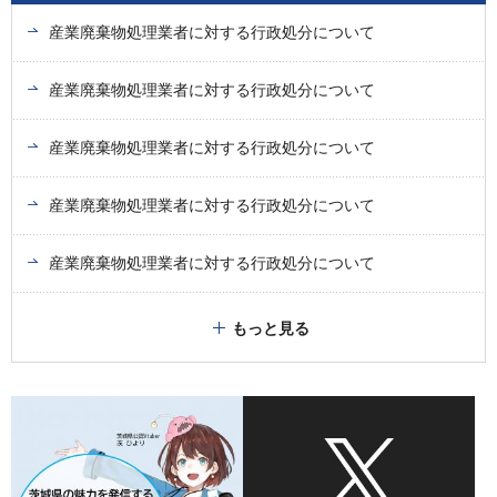
産業廃棄物処理業者に対する行政処分について
産業廃棄物処理業者に対する行政処分について
産業廃棄物処理業者に対する行政処分について
産業廃棄物処理業者に対する行政処分について
産業廃棄物処理業者に対する行政処分について
もっと見る