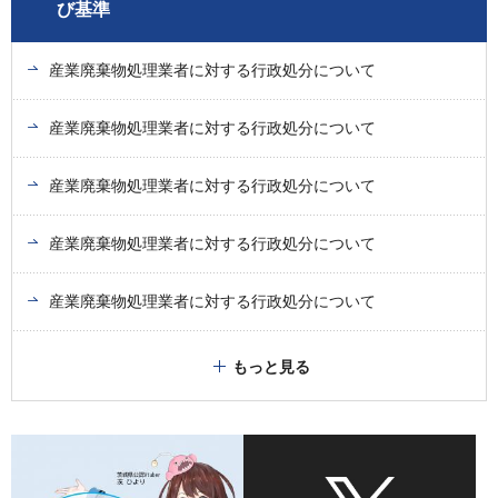
び基準
産業廃棄物処理業者に対する行政処分について
産業廃棄物処理業者に対する行政処分について
産業廃棄物処理業者に対する行政処分について
産業廃棄物処理業者に対する行政処分について
産業廃棄物処理業者に対する行政処分について
もっと見る