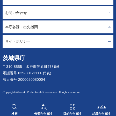
お問い合わせ
本庁各課・出先機関
サイトポリシー
茨城県庁
〒310-8555 水戸市笠原町978番6
電話番号 029-301-1111(代表)
法人番号 2000020080004
Copyright ©Ibaraki Prefectural Government. All rights reserved.
検索
分類から探す
目的から探す
組織から探す