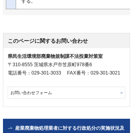
する。
このページに関するお問い合わせ
県民生活環境部廃棄物規制課不法投棄対策室
〒310-8555 茨城県水戸市笠原町978番6
電話番号：029-301-3033
FAX番号：029-301-3021
お問い合わせフォーム
産業廃棄物処理業者に対する行政処分の実施状況及