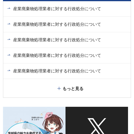
産業廃棄物処理業者に対する行政処分について
産業廃棄物処理業者に対する行政処分について
産業廃棄物処理業者に対する行政処分について
産業廃棄物処理業者に対する行政処分について
産業廃棄物処理業者に対する行政処分について
もっと見る