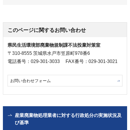
このページに関するお問い合わせ
県民生活環境部廃棄物規制課不法投棄対策室
〒310-8555 茨城県水戸市笠原町978番6
電話番号：029-301-3033
FAX番号：029-301-3021
お問い合わせフォーム
産業廃棄物処理業者に対する行政処分の実施状況及
び基準