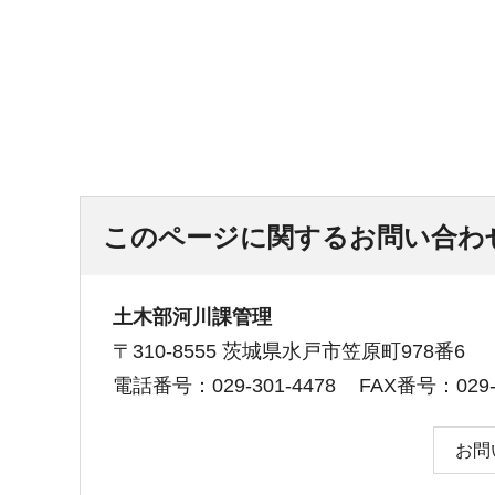
このページに関するお問い合わ
土木部河川課管理
〒310-8555 茨城県水戸市笠原町978番6
電話番号：029-301-4478
FAX番号：029-3
お問