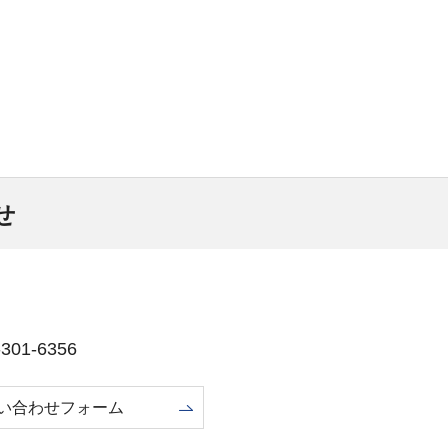
せ
01-6356
い合わせフォーム