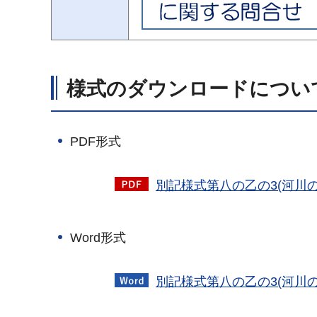
様式のダウンロードについ
PDF形式
別記様式第八の乙の3(河川の
Word形式
別記様式第八の乙の3(河川