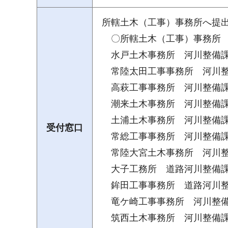
所轄土木（工事）事務所へ提
〇所轄土木（工事）事務
水戸土木事務所 河川整備課：02
常陸太田工事事務所 河川整備課：
高萩工事事務所 河川整備課：02
潮来土木事務所 河川整備課：02
土浦土木事務所 河川整備課：02
受付窓口
常総工事事務所 河川整備課：02
常陸大宮土木事務所 河川整備課：
大子工務所 道路河川整備課：02
鉾田工事事務所 道路河川整備課：
竜ケ崎工事事務所 河川整備課：0
筑西土木事務所 河川整備課：02