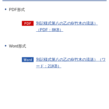
PDF形式
別記様式第八の乙の6(竹木の流送）
（PDF：8KB）
Word形式
別記様式第八の乙の6(竹木の流送）（ワ
ード：21KB）