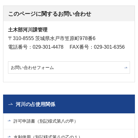
このページに関するお問い合わせ
土木部河川課管理
〒310-8555 茨城県水戸市笠原町978番6
電話番号：029-301-4478
FAX番号：029-301-6356
お問い合わせフォーム
河川の占使用関係
許可申請書（別記様式第八の甲）
水利使用（別記様式第八の乙の１）