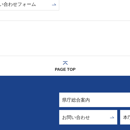
い合わせフォーム
PAGE TOP
県庁総合案内
お問い合わせ
本