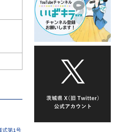
様式第1号