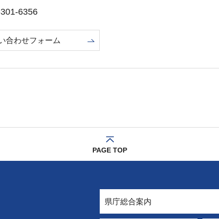
01-6356
い合わせフォーム
PAGE TOP
県庁総合案内