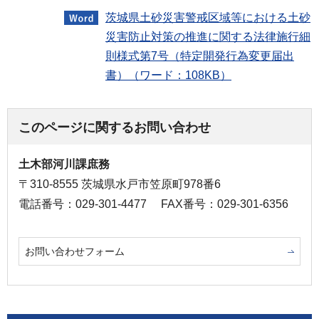
茨城県土砂災害警戒区域等における土砂
災害防止対策の推進に関する法律施行細
則様式第7号（特定開発行為変更届出
書）（ワード：108KB）
このページに関するお問い合わせ
土木部河川課庶務
〒310-8555 茨城県水戸市笠原町978番6
電話番号：029-301-4477
FAX番号：029-301-6356
お問い合わせフォーム