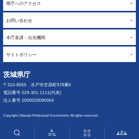
県庁へのアクセス
お問い合わせ
本庁各課・出先機関
サイトポリシー
茨城県庁
〒310-8555 水戸市笠原町978番6
電話番号 029-301-1111(代表)
法人番号 2000020080004
Copyright ©Ibaraki Prefectural Government. All rights reserved.