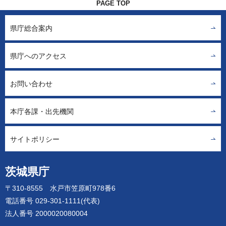
PAGE TOP
県庁総合案内
県庁へのアクセス
お問い合わせ
本庁各課・出先機関
サイトポリシー
茨城県庁
〒310-8555 水戸市笠原町978番6
電話番号 029-301-1111(代表)
法人番号 2000020080004