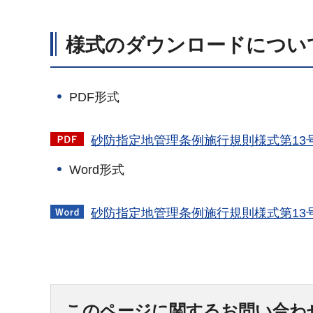
様式のダウンロードについ
PDF形式
砂防指定地管理条例施行規則様式第13号
Word形式
砂防指定地管理条例施行規則様式第13
このページに関するお問い合わ