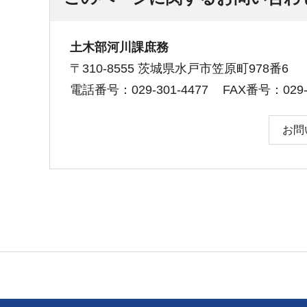
土木部河川課庶務
〒310-8555 茨城県水戸市笠原町978番6
電話番号：029-301-4477
FAX番号：029-3
お問