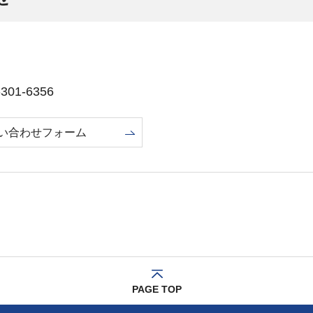
01-6356
い合わせフォーム
PAGE TOP