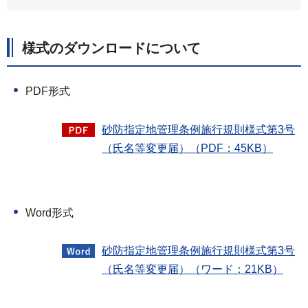
様式のダウンロードについて
PDF形式
砂防指定地管理条例施行規則様式第3号
（氏名等変更届）（PDF：45KB）
Word形式
砂防指定地管理条例施行規則様式第3号
（氏名等変更届）（ワード：21KB）