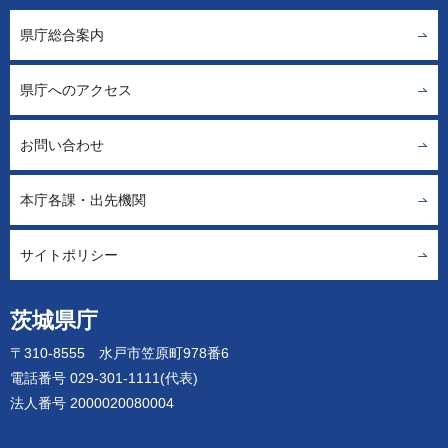
県庁総合案内
県庁へのアクセス
お問い合わせ
本庁各課・出先機関
サイトポリシー
茨城県庁
〒310-8555 水戸市笠原町978番6
電話番号 029-301-1111(代表)
法人番号 2000020080004