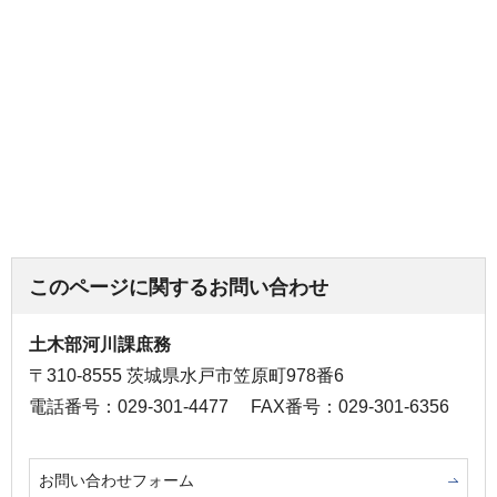
このページに関するお問い合わせ
土木部河川課庶務
〒310-8555 茨城県水戸市笠原町978番6
電話番号：029-301-4477
FAX番号：029-301-6356
お問い合わせフォーム