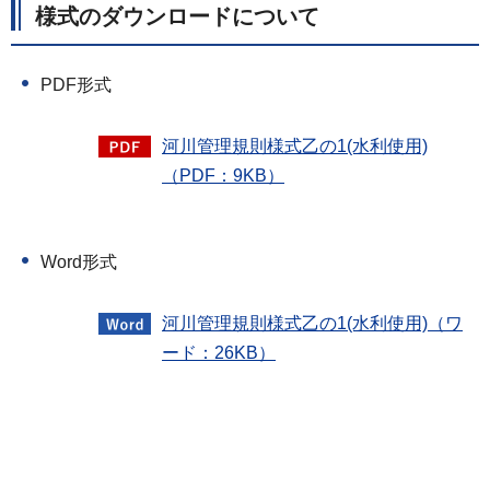
様式のダウンロードについて
PDF形式
河川管理規則様式乙の1(水利使用)
（PDF：9KB）
Word形式
河川管理規則様式乙の1(水利使用)（ワ
ード：26KB）