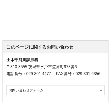
このページに関するお問い合わせ
土木部河川課庶務
〒310-8555 茨城県水戸市笠原町978番6
電話番号：029-301-4477
FAX番号：029-301-6356
お問い合わせフォーム