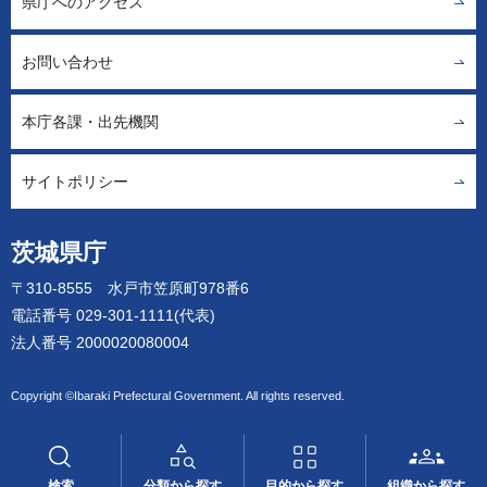
県庁へのアクセス
お問い合わせ
本庁各課・出先機関
サイトポリシー
茨城県庁
〒310-8555 水戸市笠原町978番6
電話番号 029-301-1111(代表)
法人番号 2000020080004
Copyright ©Ibaraki Prefectural Government. All rights reserved.
検索
分類から探す
目的から探す
組織から探す