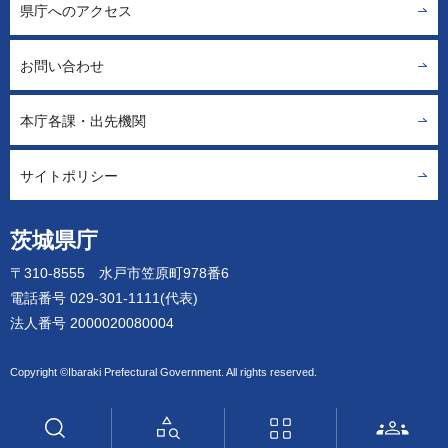
県庁へのアクセス
お問い合わせ
本庁各課・出先機関
サイトポリシー
茨城県庁
〒310-8555 水戸市笠原町978番6
電話番号 029-301-1111(代表)
法人番号 2000020080004
Copyright ©Ibaraki Prefectural Government. All rights reserved.