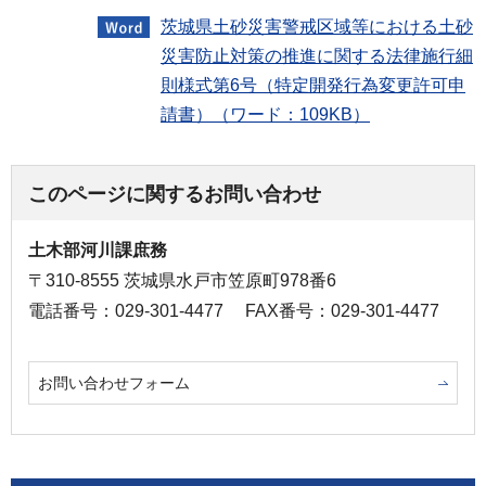
茨城県土砂災害警戒区域等における土砂
災害防止対策の推進に関する法律施行細
則様式第6号（特定開発行為変更許可申
請書）（ワード：109KB）
このページに関するお問い合わせ
土木部河川課庶務
〒310-8555 茨城県水戸市笠原町978番6
電話番号：029-301-4477
FAX番号：029-301-4477
お問い合わせフォーム