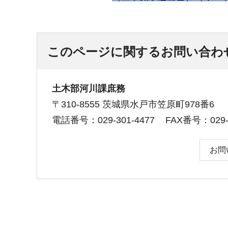
このページに関するお問い合わ
土木部河川課庶務
〒310-8555 茨城県水戸市笠原町978番6
電話番号：029-301-4477
FAX番号：029-3
お問