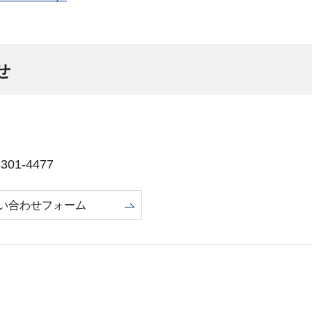
せ
01-4477
い合わせフォーム