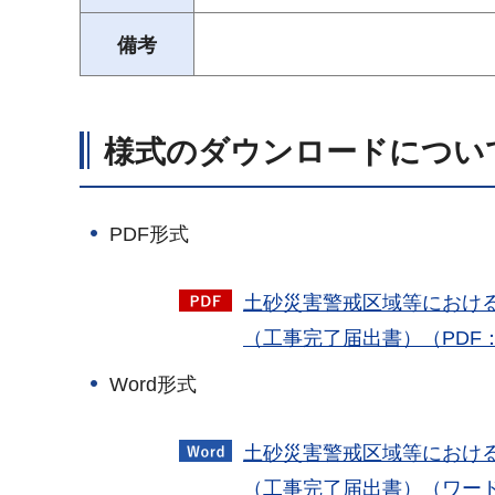
備考
様式のダウンロードについ
PDF形式
土砂災害警戒区域等におけ
（工事完了届出書）（PDF：
Word形式
土砂災害警戒区域等におけ
（工事完了届出書）（ワード：