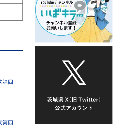
式第四
式第四