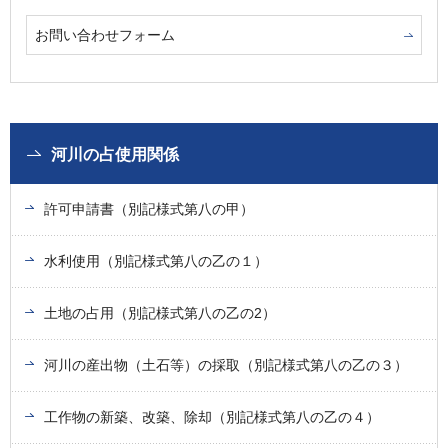
お問い合わせフォーム
河川の占使用関係
許可申請書（別記様式第八の甲）
水利使用（別記様式第八の乙の１）
土地の占用（別記様式第八の乙の2）
河川の産出物（土石等）の採取（別記様式第八の乙の３）
工作物の新築、改築、除却（別記様式第八の乙の４）