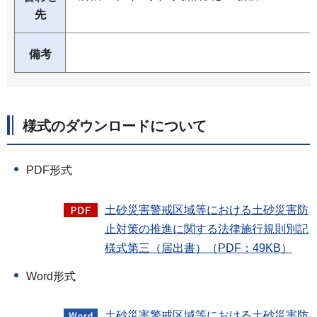
先
備考
様式のダウンロードについて
PDF形式
土砂災害警戒区域等における土砂災害防
止対策の推進に関する法律施行規則別記
様式第三（届出書）（PDF：49KB）
Word形式
土砂災害警戒区域等における土砂災害防