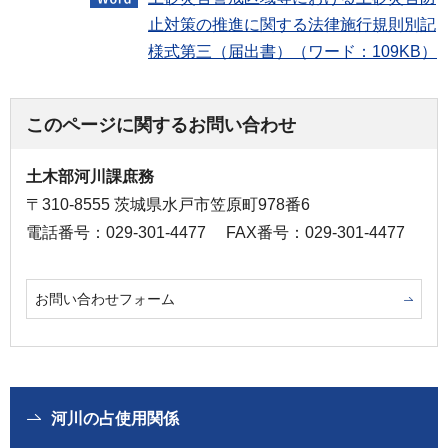
止対策の推進に関する法律施行規則別記
様式第三（届出書）（ワード：109KB）
このページに関するお問い合わせ
土木部河川課庶務
〒310-8555 茨城県水戸市笠原町978番6
電話番号：029-301-4477
FAX番号：029-301-4477
お問い合わせフォーム
河川の占使用関係