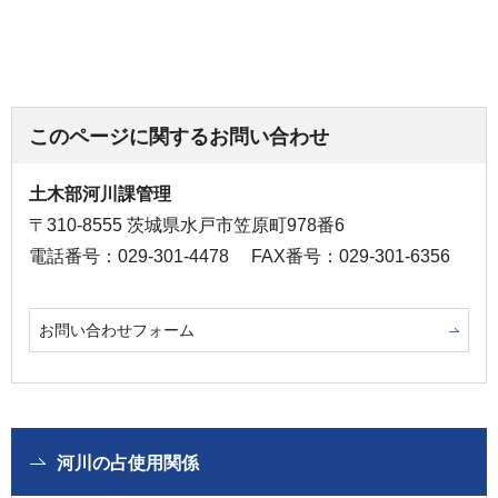
このページに関するお問い合わせ
土木部河川課管理
〒310-8555 茨城県水戸市笠原町978番6
電話番号：029-301-4478
FAX番号：029-301-6356
お問い合わせフォーム
河川の占使用関係