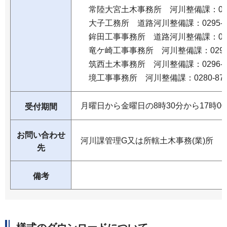
常陸大宮土木事務所 河川整備課：0295-
大子工務所 道路河川整備課：0295-72-
鉾田工事事務所 道路河川整備課：0291-
竜ケ崎工事事務所 河川整備課：0297-6
筑西土木事務所 河川整備課：0296-24-
境工事事務所 河川整備課：0280-87-1
月曜日から金曜日の8時30分から17時0
受付期間
お問い合わせ
河川課管理G又は所轄土木事務(業)所
先
備考