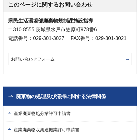
このページに関するお問い合わせ
県民生活環境部廃棄物規制課施設指導
〒310-8555 茨城県水戸市笠原町978番6
電話番号：029-301-3027
FAX番号：029-301-3021
お問い合わせフォーム
廃棄物の処理及び清掃に関する法律関係
産業廃棄物処分業許可申請書
産業廃棄物収集運搬業許可申請書