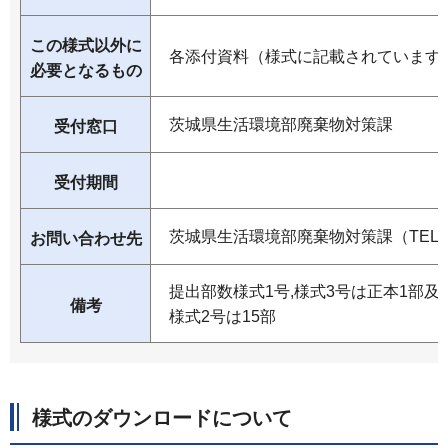
この様式以外に
各添付資料（様式に記載されています
必要となるもの
茨城県生活環境部廃棄物対策課
受付窓口
受付期間
茨城県生活環境部廃棄物対策課（TEL029-
お問い合わせ先
提出部数様式1号,様式3号は正本1部及
備考
様式2号は15部
様式のダウンロードについて