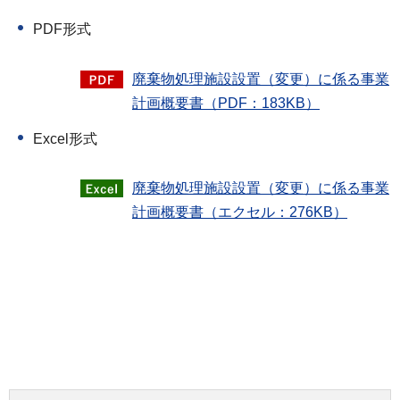
PDF形式
廃棄物処理施設設置（変更）に係る事業
計画概要書（PDF：183KB）
Excel形式
廃棄物処理施設設置（変更）に係る事業
計画概要書（エクセル：276KB）