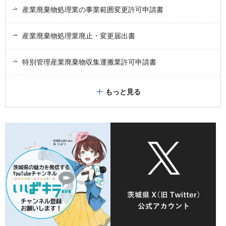
産業廃棄物処理業の事業範囲変更許可申請書
産業廃棄物処理業廃止・変更届出書
特別管理産業廃棄物収集運搬業許可申請書
もっと見る