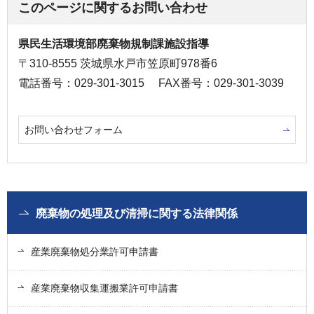
このページに関するお問い合わせ
県民生活環境部廃棄物規制課施設指導
〒310-8555 茨城県水戸市笠原町978番6
電話番号：029-301-3015
FAX番号：029-301-3039
お問い合わせフォーム
廃棄物の処理及び清掃に関する法律関係
産業廃棄物処分業許可申請書
産業廃棄物収集運搬業許可申請書