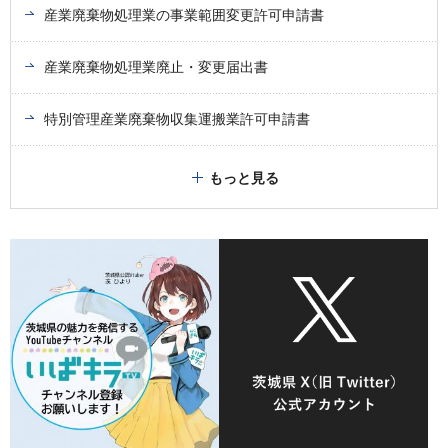
産業廃棄物処理業の事業範囲変更許可申請書
産業廃棄物処理業廃止・変更届出書
特別管理産業廃棄物収集運搬業許可申請書
もっと見る