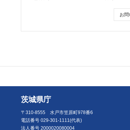
お問
茨城県庁
〒310-8555 水戸市笠原町978番6
電話番号 029-301-1111(代表)
法人番号 2000020080004