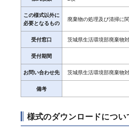
この様式以外に
廃棄物の処理及び清掃に関
必要となるもの
受付窓口
茨城県生活環境部廃棄物
受付期間
お問い合わせ先
茨城県生活環境部廃棄物対策課（
備考
様式のダウンロードについ