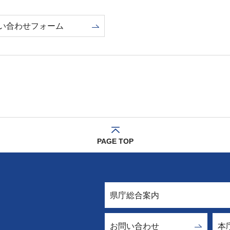
い合わせフォーム
PAGE TOP
県庁総合案内
お問い合わせ
本