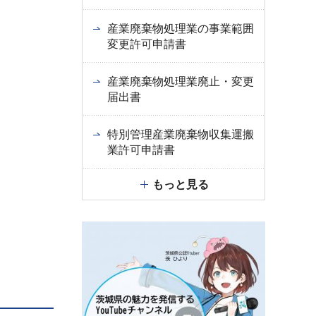
産業廃棄物処理業の事業範囲
変更許可申請書
産業廃棄物処理業廃止・変更
届出書
特別管理産業廃棄物収集運搬
業許可申請書
もっと見る