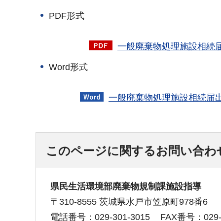
PDF形式
一般廃棄物処理施設相続届出
Word形式
一般廃棄物処理施設相続届出
このページに関するお問い合わ
県民生活環境部廃棄物規制課施設指導
〒310-8555 茨城県水戸市笠原町978番6
電話番号：029-301-3015
FAX番号：029-3