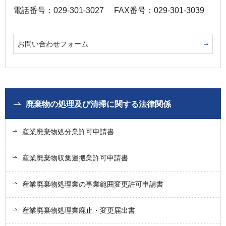
電話番号：029-301-3027
FAX番号：029-301-3039
お問い合わせフォーム
廃棄物の処理及び清掃に関する法律関係
産業廃棄物処分業許可申請書
産業廃棄物収集運搬業許可申請書
産業廃棄物処理業の事業範囲変更許可申請書
産業廃棄物処理業廃止・変更届出書