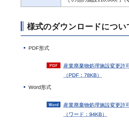
様式のダウンロードについ
PDF形式
産業廃棄物処理施設変更許
（PDF：78KB）
Word形式
産業廃棄物処理施設変更許
（ワード：94KB）