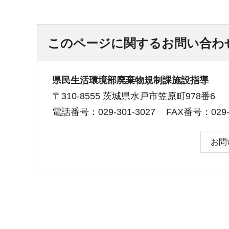
このページに関するお問い合わ
県民生活環境部廃棄物規制課施設指導
〒310-8555 茨城県水戸市笠原町978番6
電話番号：029-301-3027
FAX番号：029-3
お問