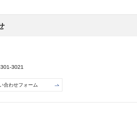
せ
01-3021
い合わせフォーム