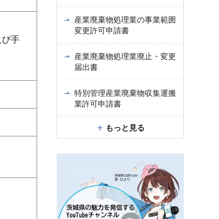
産業廃棄物処理業の事業範囲
変更許可申請書
及び手
産業廃棄物処理業廃止・変更
届出書
特別管理産業廃棄物収集運搬
業許可申請書
もっと見る