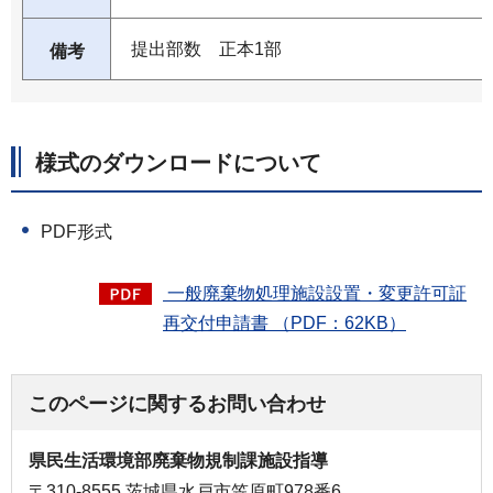
提出部数 正本1部
備考
様式のダウンロードについて
PDF形式
一般廃棄物処理施設設置・変更許可証
再交付申請書 （PDF：62KB）
このページに関するお問い合わせ
県民生活環境部廃棄物規制課施設指導
〒310-8555 茨城県水戸市笠原町978番6