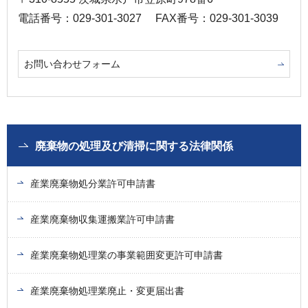
電話番号：029-301-3027
FAX番号：029-301-3039
お問い合わせフォーム
廃棄物の処理及び清掃に関する法律関係
産業廃棄物処分業許可申請書
産業廃棄物収集運搬業許可申請書
産業廃棄物処理業の事業範囲変更許可申請書
産業廃棄物処理業廃止・変更届出書