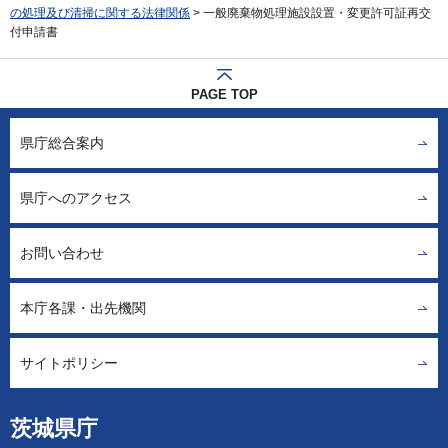
の処理及び清掃に関する法律関係
> 一般廃棄物処理施設設置・変更許可証再交
付申請書
PAGE TOP
県庁総合案内
県庁へのアクセス
お問い合わせ
本庁各課・出先機関
サイトポリシー
茨城県庁