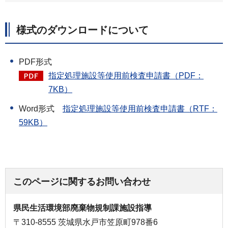
様式のダウンロードについて
PDF形式
指定処理施設等使用前検査申請書（PDF：
7KB）
Word形式
指定処理施設等使用前検査申請書（RTF：
59KB）
このページに関するお問い合わせ
県民生活環境部廃棄物規制課施設指導
〒310-8555 茨城県水戸市笠原町978番6