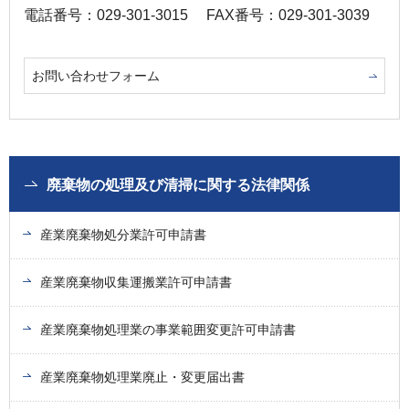
電話番号：029-301-3015
FAX番号：029-301-3039
お問い合わせフォーム
廃棄物の処理及び清掃に関する法律関係
産業廃棄物処分業許可申請書
産業廃棄物収集運搬業許可申請書
産業廃棄物処理業の事業範囲変更許可申請書
産業廃棄物処理業廃止・変更届出書