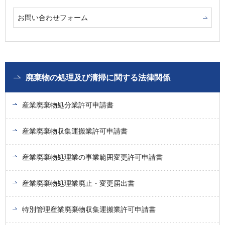
お問い合わせフォーム
廃棄物の処理及び清掃に関する法律関係
産業廃棄物処分業許可申請書
産業廃棄物収集運搬業許可申請書
産業廃棄物処理業の事業範囲変更許可申請書
産業廃棄物処理業廃止・変更届出書
特別管理産業廃棄物収集運搬業許可申請書