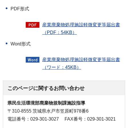
PDF形式
産業廃棄物処理施設軽微変更等届出書
（PDF：54KB）
Word形式
産業廃棄物処理施設軽微変更等届出書
（ワード：45KB）
このページに関するお問い合わせ
県民生活環境部廃棄物規制課施設指導
〒310-8555 茨城県水戸市笠原町978番6
電話番号：029-301-3027
FAX番号：029-301-3021