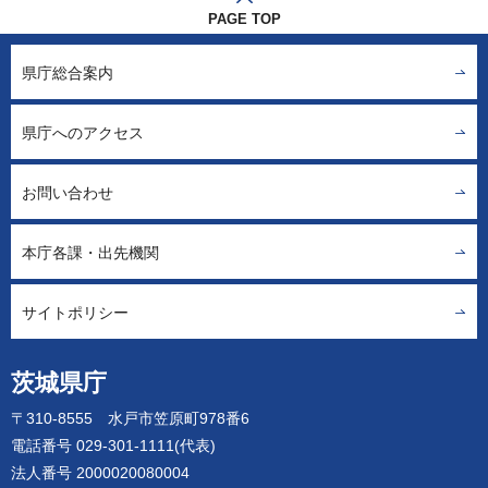
PAGE TOP
県庁総合案内
県庁へのアクセス
お問い合わせ
本庁各課・出先機関
サイトポリシー
茨城県庁
〒310-8555 水戸市笠原町978番6
電話番号 029-301-1111(代表)
法人番号 2000020080004