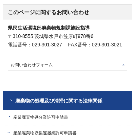
このページに関するお問い合わせ
県民生活環境部廃棄物規制課施設指導
〒310-8555 茨城県水戸市笠原町978番6
電話番号：029-301-3027
FAX番号：029-301-3021
お問い合わせフォーム
廃棄物の処理及び清掃に関する法律関係
産業廃棄物処分業許可申請書
産業廃棄物収集運搬業許可申請書