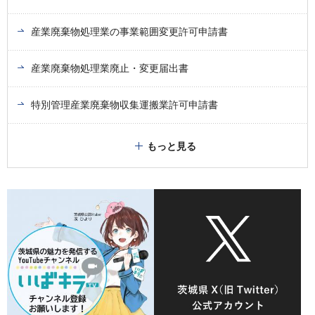
産業廃棄物処理業の事業範囲変更許可申請書
産業廃棄物処理業廃止・変更届出書
特別管理産業廃棄物収集運搬業許可申請書
もっと見る