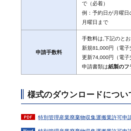
で（必着）
例：予約日が月曜日
月曜日まで
手数料は,下記のと
新規81,000円（電子
申請手数料
更新74,000円（電子
申請書類は
紙製のフ
様式のダウンロードについ
特別管理産業廃棄物収集運搬業許可申請書