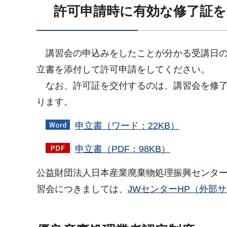
許可申請時に有効な修了証
講習会の申込みをしたことが分かる受講日の
立書を添付して許可申請をしてください。
なお、許可証を交付するのは、講習会を修了
ります。
申立書（ワード：22KB）
申立書（PDF：98KB）
公益財団法人日本産業廃棄物処理振興センター
習会につきましては、
JWセンターHP（外部