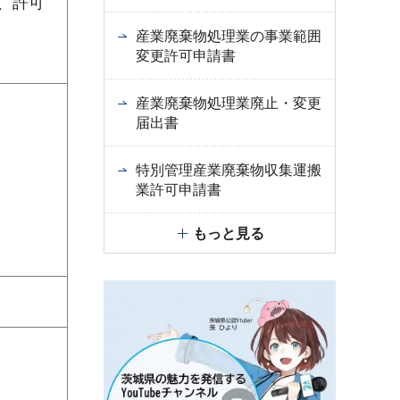
、許可
産業廃棄物処理業の事業範囲
変更許可申請書
産業廃棄物処理業廃止・変更
届出書
特別管理産業廃棄物収集運搬
業許可申請書
もっと見る
）