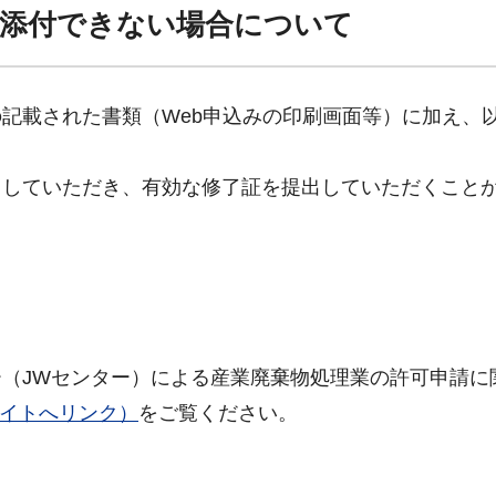
を添付できない場合について
記載された書類（Web申込みの印刷画面等）に加え、
していただき、有効な修了証を提出していただくこと
（JWセンター）による産業廃棄物処理業の許可申請に
サイトへリンク）
をご覧ください。