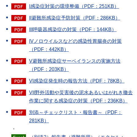
I感染症対策の環境整備（PDF：251KB）
II避難所感染症予防対策（PDF：286KB）
III呼吸器感染症の対策（PDF：144KB）
IVノロウイルスなどの感染性胃腸炎の対策
（PDF：442KB）
V避難所感染症サーベイランスの実施方法
（PDF：203KB）
VI感染症発生時の報告方法（PDF：78KB）
VII野外活動や災害後の泥水あるいはがれき撤去
作業に関する感染症の対策（PDF：236KB）
別添～チェックリスト・報告書～（PDF：
281KB）
・