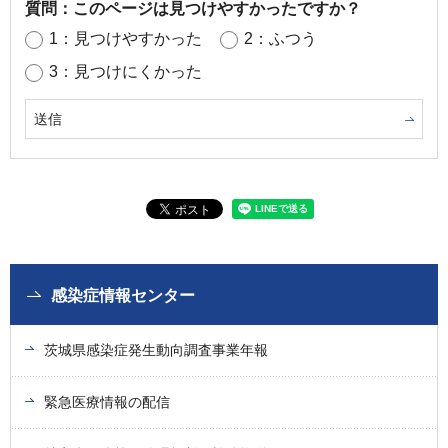
質問：このページは見つけやすかったですか？
1：見つけやすかった
2：ふつう
3：見つけにくかった
感染症情報センター
茨城県感染症発生動向調査事業年報
緊急医療情報の配信