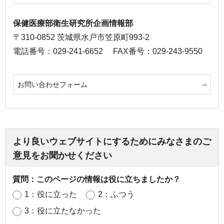
保健医療部衛生研究所企画情報部
〒310-0852 茨城県水戸市笠原町993-2
電話番号：029-241-6652
FAX番号：029-243-9550
お問い合わせフォーム
より良いウェブサイトにするためにみなさまのご
意見をお聞かせください
質問：このページの情報は役に立ちましたか？
1：役に立った
2：ふつう
3：役に立たなかった