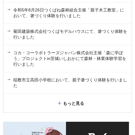
令和5年8月26日つくばね森林組合主催「親子木工教室」に
おいて、箸づくり体験を行いました
菊田建築株式会社つくばモデルハウスにて、箸づくり体験を
行いました
コカ・コーラボトラーズジャパン株式会社主催「森に学ぼ
う」プロジェクトin茨城いしおかにて森林・林業体験学習を
行いました
稲敷市立高田小学校において、親子箸づくり体験を行いまし
た
もっと見る