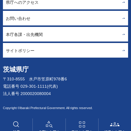
県庁へのアクセス
お問い合わせ
本庁各課・出先機関
サイトポリシー
茨城県庁
〒310-8555 水戸市笠原町978番6
電話番号 029-301-1111(代表)
法人番号 2000020080004
Copyright ©Ibaraki Prefectural Government. All rights reserved.