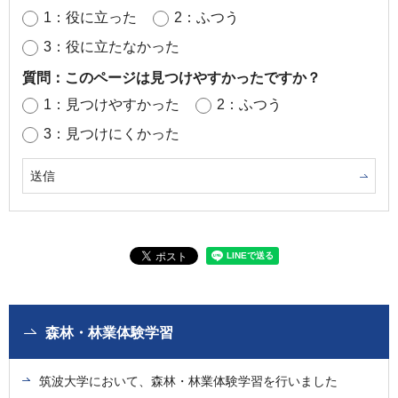
1：役に立った
2：ふつう
3：役に立たなかった
質問：このページは見つけやすかったですか？
1：見つけやすかった
2：ふつう
3：見つけにくかった
森林・林業体験学習
筑波大学において、森林・林業体験学習を行いました