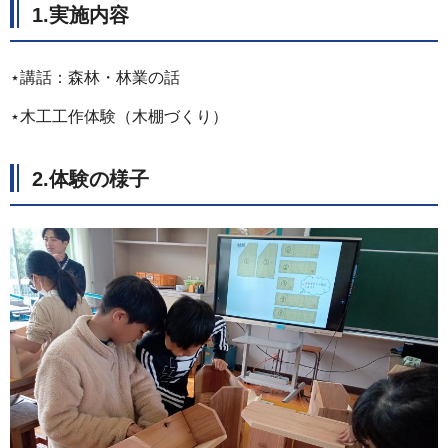
1.実施内容
⋆講話：森林・林業の話
⋆木工工作体験（木棚づくり）
2.体験の様子