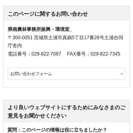
このページに関するお問い合わせ
県南農林事務所振興・環境室_
〒300-0051 茨城県土浦市真鍋5丁目17番26号土浦合同
庁舎内
電話番号：029-822-7087
FAX番号：029-822-7345
お問い合わせフォーム
より良いウェブサイトにするためにみなさまのご
意見をお聞かせください
質問：このページの情報は役に立ちましたか？