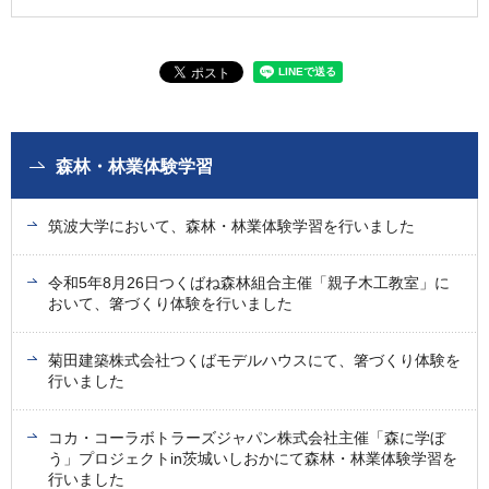
森林・林業体験学習
筑波大学において、森林・林業体験学習を行いました
令和5年8月26日つくばね森林組合主催「親子木工教室」に
おいて、箸づくり体験を行いました
菊田建築株式会社つくばモデルハウスにて、箸づくり体験を
行いました
コカ・コーラボトラーズジャパン株式会社主催「森に学ぼ
う」プロジェクトin茨城いしおかにて森林・林業体験学習を
行いました