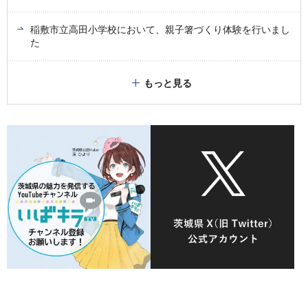
稲敷市立高田小学校において、親子箸づくり体験を行いまし
た
もっと見る