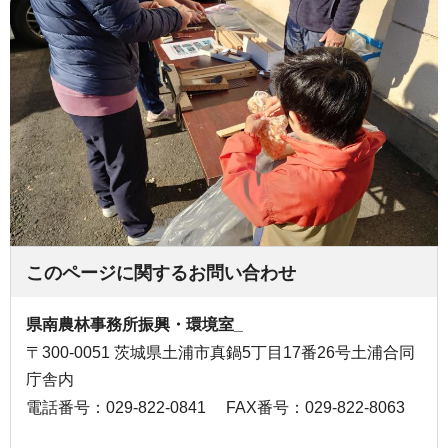
このページに関するお問い合わせ
県南農林事務所振興・環境室_
〒300-0051 茨城県土浦市真鍋5丁目17番26号土浦合同
庁舎内
電話番号：029-822-0841
FAX番号：029-822-8063