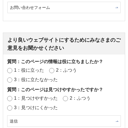
お問い合わせフォーム
より良いウェブサイトにするためにみなさまのご
意見をお聞かせください
質問：このページの情報は役に立ちましたか？
1：役に立った
2：ふつう
3：役に立たなかった
質問：このページは見つけやすかったですか？
1：見つけやすかった
2：ふつう
3：見つけにくかった