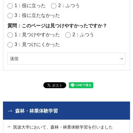
1：役に立った
2：ふつう
3：役に立たなかった
質問：このページは見つけやすかったですか？
1：見つけやすかった
2：ふつう
3：見つけにくかった
森林・林業体験学習
筑波大学において、森林・林業体験学習を行いました