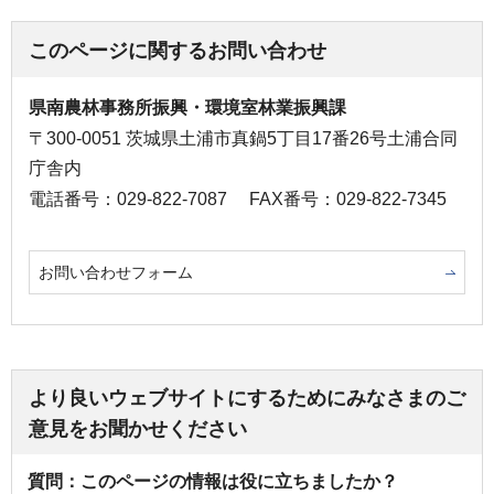
このページに関するお問い合わせ
県南農林事務所振興・環境室林業振興課
〒300-0051 茨城県土浦市真鍋5丁目17番26号土浦合同
庁舎内
電話番号：029-822-7087
FAX番号：029-822-7345
お問い合わせフォーム
より良いウェブサイトにするためにみなさまのご
意見をお聞かせください
質問：このページの情報は役に立ちましたか？