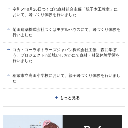
令和5年8月26日つくばね森林組合主催「親子木工教室」に
おいて、箸づくり体験を行いました
菊田建築株式会社つくばモデルハウスにて、箸づくり体験を
行いました
コカ・コーラボトラーズジャパン株式会社主催「森に学ぼ
う」プロジェクトin茨城いしおかにて森林・林業体験学習を
行いました
稲敷市立高田小学校において、親子箸づくり体験を行いまし
た
もっと見る