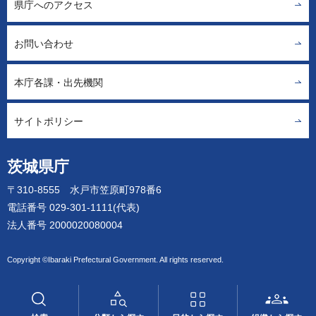
県庁へのアクセス
お問い合わせ
本庁各課・出先機関
サイトポリシー
茨城県庁
〒310-8555 水戸市笠原町978番6
電話番号 029-301-1111(代表)
法人番号 2000020080004
Copyright ©Ibaraki Prefectural Government. All rights reserved.