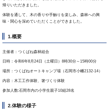
帰りいただきました。
体験を通して、木の香りや手触りを楽しみ、森林への興
味・関心を深めていただくことができました。
1.概要
主催者：つくばね森林組合
日時：令和6年8月24日（土曜日）8時30分～15時00分
場所：つくばねオートキャンプ場（石岡市小幡2132-14）
内容：木工工作体験、箸づくり体験
参加人数:石岡市内の小学生親子10組28名
2.体験の様子