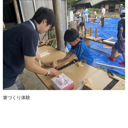
箸づくり体験