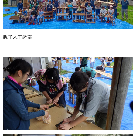
親子木工教室