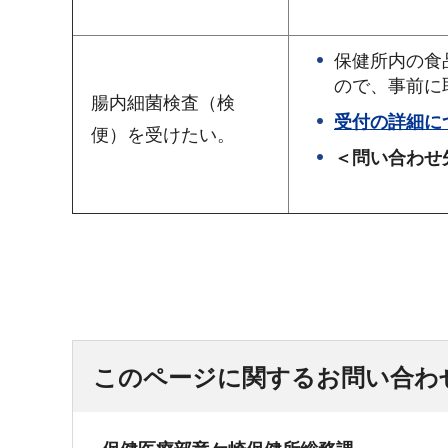
保健所内の食
ので、事前に
腸内細菌検査（検
受付の詳細に
便）を受けたい。
＜問い合わせ先
このページに関するお問い合わ