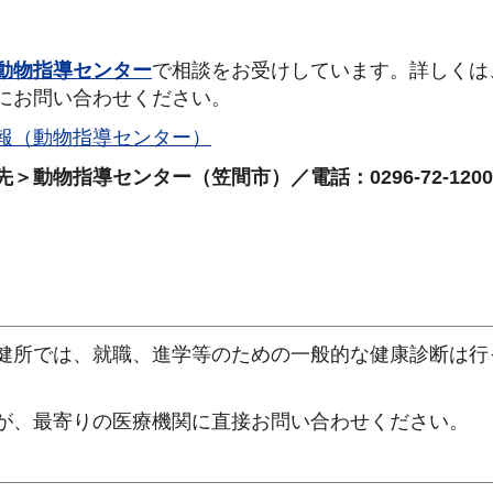
動物指導センター
で相談をお受けしています。詳しくは
にお問い合わせください。
報（動物指導センター）
＞動物指導センター（笠間市）／電話：0296-72-1200
健所では、就職、進学等のための一般的な健康診断は行
が、最寄りの医療機関に直接お問い合わせください。