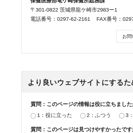
保健医療部竜ケ崎保健所総務課
〒301-0822 茨城県龍ケ崎市2983ー1
電話番号：0297-62-2161
FAX番号：0297-
お問
より良いウェブサイトにするた
質問：このページの情報は役に立ちました
1：役に立った
2：ふつう
3
質問：このページは見つけやすかったです