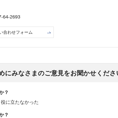
64-2693
い合わせフォーム
めにみなさまのご意見をお聞かせくださ
か？
：役に立たなかった
か？