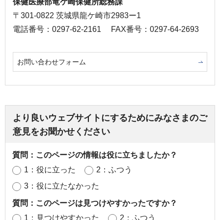
保健医療部竜ケ崎保健所総務課
〒301-0822 茨城県龍ケ崎市2983ー1
電話番号：0297-62-2161
FAX番号：0297-64-2693
お問い合わせフォーム
より良いウェブサイトにするためにみなさまのご
意見をお聞かせください
質問：このページの情報は役に立ちましたか？
1：役に立った
2：ふつう
3：役に立たなかった
質問：このページは見つけやすかったですか？
1：見つけやすかった
2：ふつう