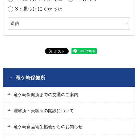
3：見つけにくかった
竜ケ崎保健所
竜ケ崎保健所までの交通のご案内
理容所・美容所の開設について
竜ケ崎食品衛生協会からのお知らせ