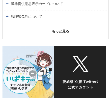
臓器提供意思表示カードについて
調理師免許について
もっと見る