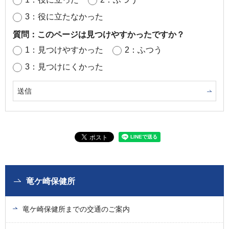
3：役に立たなかった
質問：このページは見つけやすかったですか？
1：見つけやすかった
2：ふつう
3：見つけにくかった
竜ケ崎保健所
竜ケ崎保健所までの交通のご案内