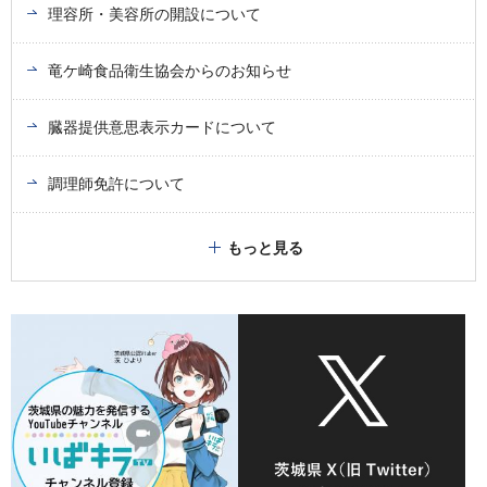
理容所・美容所の開設について
竜ケ崎食品衛生協会からのお知らせ
臓器提供意思表示カードについて
調理師免許について
もっと見る