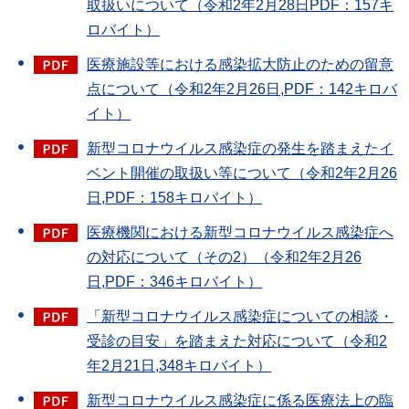
取扱いについて（令和2年2月28日PDF：157キ
ロバイト）
医療施設等における感染拡大防止のための留意
点について（令和2年2月26日,PDF：142キロバ
イト）
新型コロナウイルス感染症の発生を踏まえたイ
ベント開催の取扱い等について（令和2年2月26
日,PDF：158キロバイト）
医療機関における新型コロナウイルス感染症へ
の対応について（その2）（令和2年2月26
日,PDF：346キロバイト）
「新型コロナウイルス感染症についての相談・
受診の目安」を踏まえた対応について（令和2
年2月21日,348キロバイト）
新型コロナウイルス感染症に係る医療法上の臨