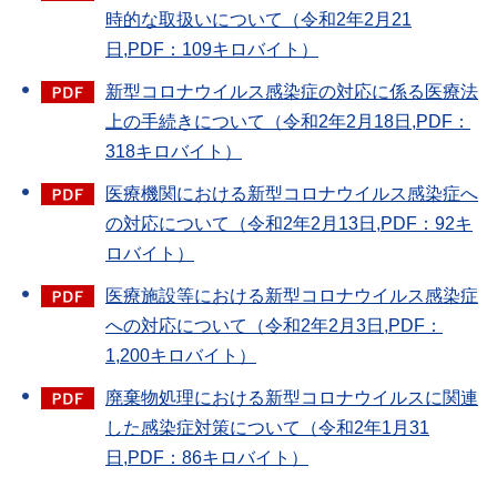
時的な取扱いについて（令和2年2月21
日,PDF：109キロバイト）
新型コロナウイルス感染症の対応に係る医療法
上の手続きについて（令和2年2月18日,PDF：
318キロバイト）
医療機関における新型コロナウイルス感染症へ
の対応について（令和2年2月13日,PDF：92キ
ロバイト）
医療施設等における新型コロナウイルス感染症
への対応について（令和2年2月3日,PDF：
1,200キロバイト）
廃棄物処理における新型コロナウイルスに関連
した感染症対策について（令和2年1月31
日,PDF：86キロバイト）