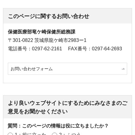
このページに関するお問い合わせ
保健医療部竜ケ崎保健所総務課
〒301-0822 茨城県龍ケ崎市2983ー1
電話番号：0297-62-2161
FAX番号：0297-64-2693
お問い合わせフォーム
より良いウェブサイトにするためにみなさまのご
意見をお聞かせください
質問：このページの情報は役に立ちましたか？
1：役に立った
2：ふつう