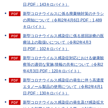
日,PDF：143キロバイト）
新型コロナウイルスに係る廃棄物対策のチラシ
の周知について（令和2年4月6日,PDF：1,489
キロバイト）
新型コロナウイルス感染症に係る巡回診療の医
療法上の取扱いについて（令和2年4月3
日,PDF：102キロバイト）
新型コロナウイルス感染症対応における健康観
察等の適切な実施,情報の共有について（令和2
年4月3日,PDF：120キロバイト）
新型コロナウイルス感染症の発生に伴う高濃度
エタノール製品の使用について（令和2年4月1
日,PDF：130キロバイト）
新型コロナウイルス感染症の発生及び感染拡大