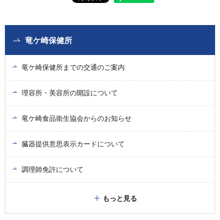
竜ケ崎保健所
竜ケ崎保健所までの交通のご案内
理容所・美容所の開設について
竜ケ崎食品衛生協会からのお知らせ
臓器提供意思表示カードについて
調理師免許について
もっと見る