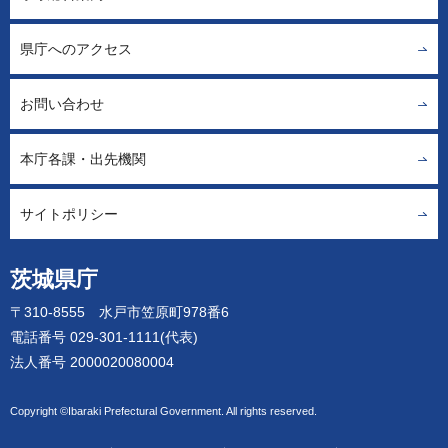
県庁へのアクセス
お問い合わせ
本庁各課・出先機関
サイトポリシー
茨城県庁
〒310-8555 水戸市笠原町978番6
電話番号 029-301-1111(代表)
法人番号 2000020080004
Copyright ©Ibaraki Prefectural Government. All rights reserved.