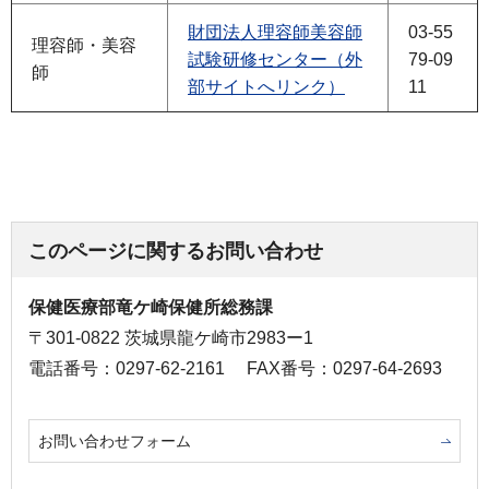
財団法人理容師美容師
03-55
理容師・美容
試験研修センター（外
79-09
師
部サイトへリンク）
11
このページに関するお問い合わせ
保健医療部竜ケ崎保健所総務課
〒301-0822 茨城県龍ケ崎市2983ー1
電話番号：0297-62-2161
FAX番号：0297-64-2693
お問い合わせフォーム