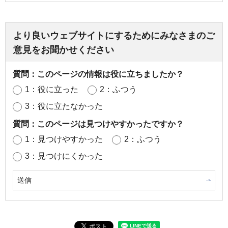
より良いウェブサイトにするためにみなさまのご
意見をお聞かせください
質問：このページの情報は役に立ちましたか？
1：役に立った
2：ふつう
3：役に立たなかった
質問：このページは見つけやすかったですか？
1：見つけやすかった
2：ふつう
3：見つけにくかった