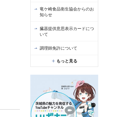
竜ケ崎食品衛生協会からのお
知らせ
臓器提供意思表示カードにつ
いて
調理師免許について
もっと見る