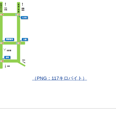
（PNG：117キロバイト）