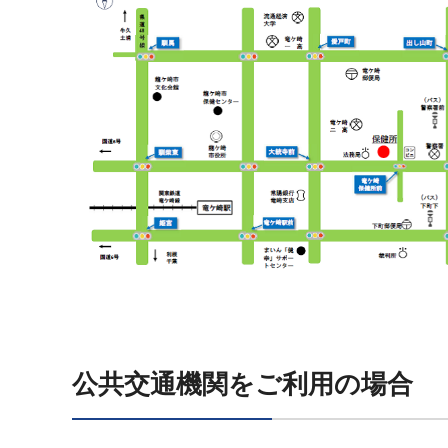
公共交通機関をご利用の場合