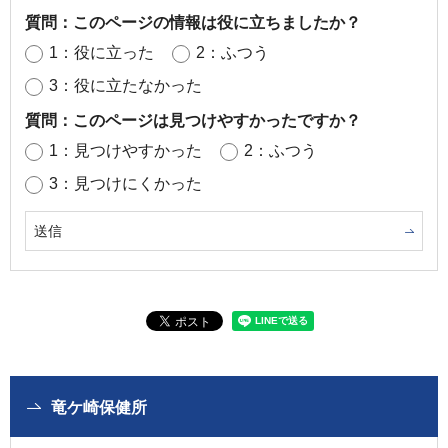
質問：このページの情報は役に立ちましたか？
1：役に立った
2：ふつう
3：役に立たなかった
質問：このページは見つけやすかったですか？
1：見つけやすかった
2：ふつう
3：見つけにくかった
竜ケ崎保健所