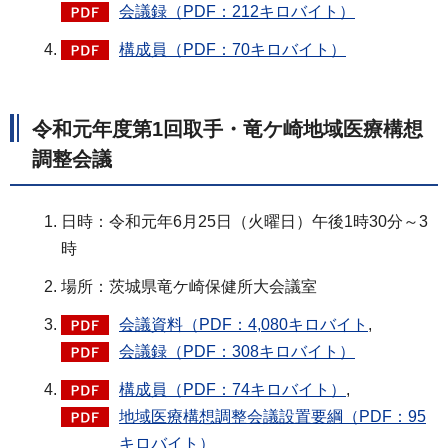
会議録（PDF：212キロバイト）
構成員（PDF：70キロバイト）
令和元年度第1回取手・竜ケ崎地域医療構想
調整会議
日時：令和元年6月25日（火曜日）午後1時30分～3
時
場所：茨城県竜ケ崎保健所大会議室
会議資料（PDF：4,080キロバイト
,
会議録（PDF：308キロバイト）
構成員（PDF：74キロバイト）
,
地域医療構想調整会議設置要綱（PDF：95
キロバイト）