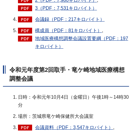
2（PDF：7,980キロバイト）
,
3（PDF：7,531キロバイト）
会議録（PDF：217キロバイト）
構成員（PDF：81キロバイト）
,
地域医療構想調整会議設置要綱（PDF：197
キロバイト）
令和元年度第2回取手・竜ケ崎地域医療構想
調整会議
日時：令和元年10月4日（金曜日）午後1時～14時30
分
場所：茨城県竜ケ崎保健所大会議室
会議資料（PDF：3,547キロバイト）
,