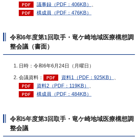
議事録（PDF：406KB）
、
構成員（PDF：476KB）
令和6年度第1回取手・竜ケ崎地域医療構想調
整会議（書面）
日時：令和6年6月24日（月曜日）
会議資料：
資料1（PDF：925KB）
、
資料2（PDF：119KB）
、
構成員（PDF：484KB）
令和5年度第3回取手・竜ケ崎地域医療構想調
整会議