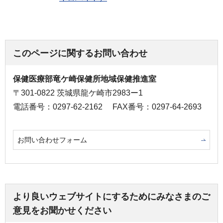
このページに関するお問い合わせ
保健医療部竜ケ崎保健所地域保健推進室
〒301-0822 茨城県龍ケ崎市2983ー1
電話番号：0297-62-2162
FAX番号：0297-64-2693
お問い合わせフォーム
より良いウェブサイトにするためにみなさまのご
意見をお聞かせください