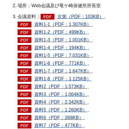
場所：Web会議及び竜ケ崎保健所所長室
会議資料：
次第（PDF：103KB）
、
資料1-1（PDF：1,307KB）
、
資料1-2（PDF：499KB）
、
資料1-3（PDF：1,001KB）
、
資料1-4（PDF：194KB）
、
資料1-5（PDF：7,031KB）
、
資料1-6（PDF：771KB）
、
資料1-7（PDF：1,647KB）
、
資料1-8（PDF：1,125KB）
資料2（PDF：1,573KB）
、
資料3（PDF：1,064KB）
、
資料4（PDF：2,342KB）
、
資料5（PDF：1,260KB）
、
資料6（PDF：268KB）
、
資料7（PDF：477KB）
、