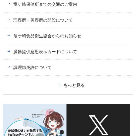
竜ケ崎保健所までの交通のご案内
理容所・美容所の開設について
竜ケ崎食品衛生協会からのお知らせ
臓器提供意思表示カードについて
調理師免許について
もっと見る