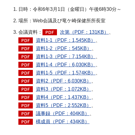
日時：令和6年3月1日（金曜日）午後6時30分～
場所：Web会議及び竜ケ崎保健所所長室
会議資料：
次第（PDF：131KB）
、
資料1-1（PDF：1,545KB）
、
資料1-2（PDF：545KB）
、
資料1-3（PDF：7,154KB）
、
資料1-4（PDF：6,030KB）
、
資料1-5（PDF：1,574KB）
、
資料2（PDF：6,030KB）
、
資料3（PDF：1,072KB）
、
資料4（PDF：1,437KB）
、
資料5（PDF：2,552KB）
、
議事録（PDF：404KB）
、
構成員（PDF：434KB）