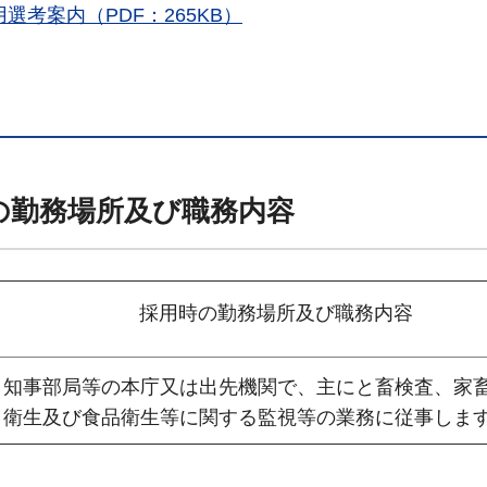
考案内（PDF：265KB）
の勤務場所及び職務内容
採用時の勤務場所及び職務内容
知事部局等の本庁又は出先機関で、主にと畜検査、家
衛生及び食品衛生等に関する監視等の業務に従事しま