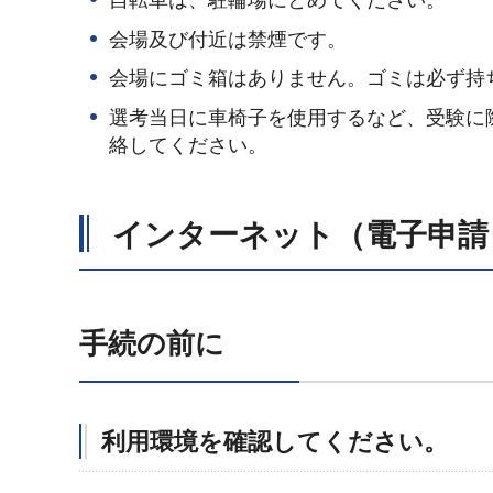
会場及び付近は禁煙です。
会場にゴミ箱はありません。ゴミは必ず持
選考当日に車椅子を使用するなど、受験に
絡してください。
インターネット（電子申請
手続の前に
利用環境を確認してください。