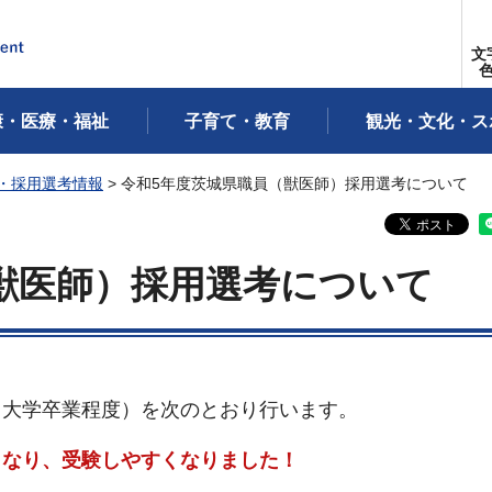
文
康・医療・福祉
子育て・教育
観光・文化・ス
・採用選考情報
> 令和5年度茨城県職員（獣医師）採用選考について
獣医師）採用選考について
（大学卒業程度）を次のとおり行います。
となり、受験しやすくなりました！