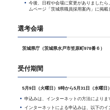
今後、日程や会場に変更がありましたら
ムページ「茨城県職員採用案内」に掲載
選考会場
茨城県庁（茨城県水戸市笠原町978番６）
受付期間
5月9日（火曜日）9時から5月31日（水曜日
申込みは、インターネットの方法によりま
インターネットによる申込みは、以下のイ