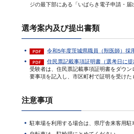
ジの最下部にある「いばらき電子申請・届
選考案内及び提出書類
令和5年度茨城県職員（獣医師）採用選
住民票記載事項証明書（選考日に提出
受験者は、住民票記載事項証明書をダウン
要事項を記入し、市区町村で証明を受けた
注意事項
駐車場を利用する場合は、県庁舎来客用駐
自転車は、駐輪場にとめてください。