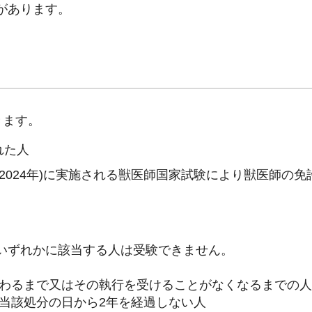
があります。
きます。
れた人
2024年)に実施される獣医師国家試験により獣医師の免
いずれかに該当する人は受験できません。
終わるまで又はその執行を受けることがなくなるまでの人
当該処分の日から2年を経過しない人