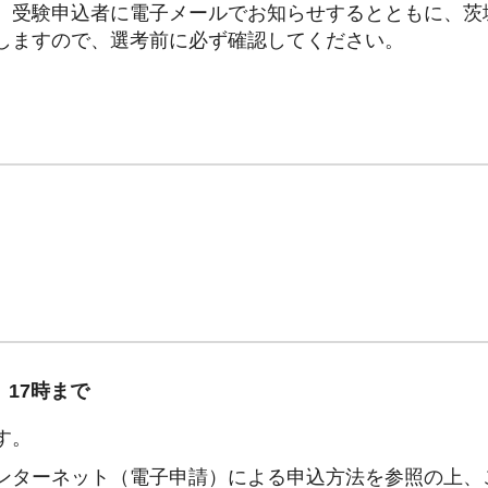
、受験申込者に電子メールでお知らせするとともに、茨
しますので、選考前に必ず確認してください。
）17時まで
す。
ンターネット（電子申請）による申込方法を参照の上、