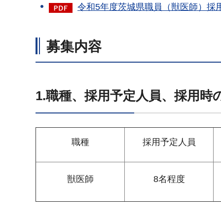
令和5年度茨城県職員（獣医師）採用選
募集内容
1.職種、採用予定人員、採用時
職種
採用予定人員
獣医師
8名程度