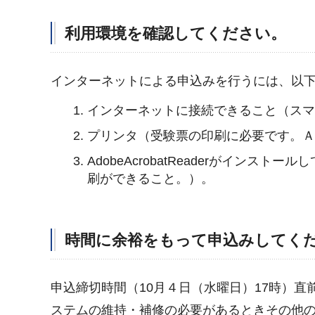
利用環境を確認してください。
インターネットによる申込みを行うには、以
インターネットに接続できること（ス
プリンタ（受験票の印刷に必要です。Ａ
AdobeAcrobatReaderがイン
刷ができること。）。
時間に余裕をもって申込みしてく
申込締切時間（10月４日（水曜日）17時）
ステムの維持・補修の必要があるときその他