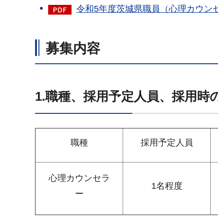
令和5年度茨城県職員（心理カウンセ
募集内容
1.職種、採用予定人員、採用時
職種
採用予定人員
心理カウンセラ
1名程度
ー