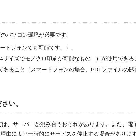
下のパソコン環境が必要です。
マートフォンでも可能です。）。
4サイズでモノクロ印刷が可能なもの。）が使用できる
ストールしてあること（スマートフォンの場合、PDFファイルの
ださい。
直前は、サーバーが混み合うおそれがあります。また、電
の理由により一時的にサービスを停止する場合がありま