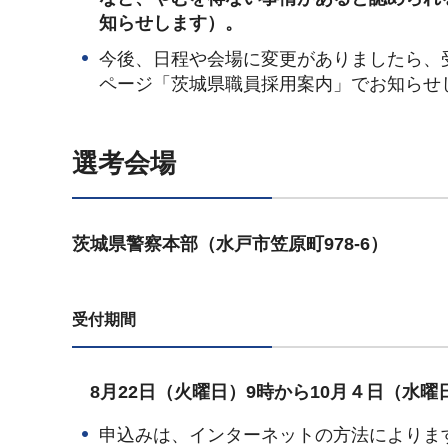
知らせします）。
今後、日程や会場に変更がありましたら、
ページ「茨城県職員採用案内」でお知らせ
選考会場
茨城県警察本部（水戸市笠原町978-6）
受付期間
8月22日（火曜日）9時から10月４日（水曜
申込みは、インターネットの方法によりま