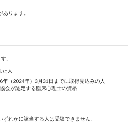
があります。
ます。
れた人
年（2024年）3月31日までに取得見込みの人
定協会が認定する臨床心理士の資格
いずれかに該当する人は受験できません。