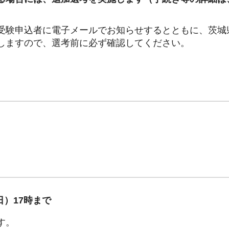
受験申込者に電子メールでお知らせするとともに、茨城
しますので、選考前に必ず確認してください。
日）17時まで
す。