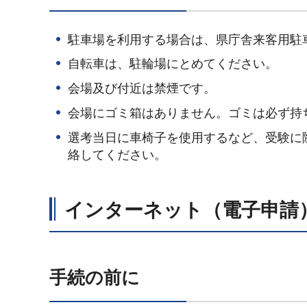
駐車場を利用する場合は、県庁舎来客用駐
自転車は、駐輪場にとめてください。
会場及び付近は禁煙です。
会場にゴミ箱はありません。ゴミは必ず持
選考当日に車椅子を使用するなど、受験に
絡してください。
インターネット（電子申請
手続の前に