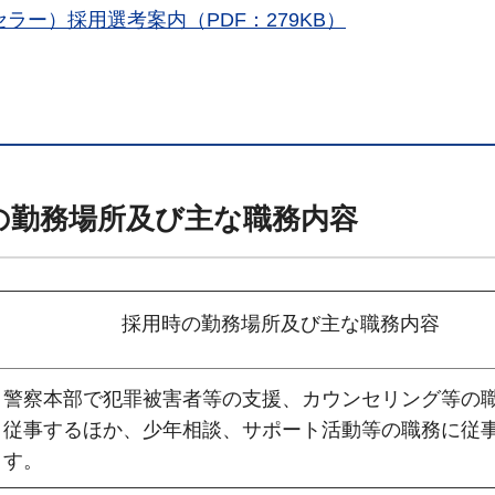
ラー）採用選考案内（PDF：279KB）
の勤務場所及び主な職務内容
採用時の勤務場所及び主な職務内容
警察本部で犯罪被害者等の支援、カウンセリング等の
従事するほか、少年相談、サポート活動等の職務に従
す。